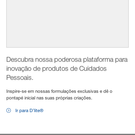
Descubra nossa poderosa plataforma para
inovação de produtos de Cuidados
Pessoais.
Inspire-se em nossas formulações exclusivas e dê o
pontapé inicial nas suas próprias criações.
Ir para D’lite®