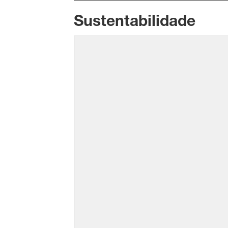
Sustentabilidade