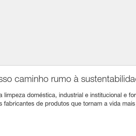
o caminho rumo à sustentabilida
limpeza doméstica, industrial e institucional e for
fabricantes de produtos que tornam a vida mais f