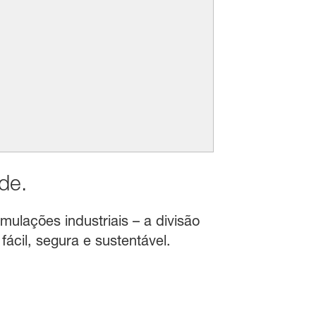
de.
mulações industriais – a divisão
ácil, segura e sustentável.