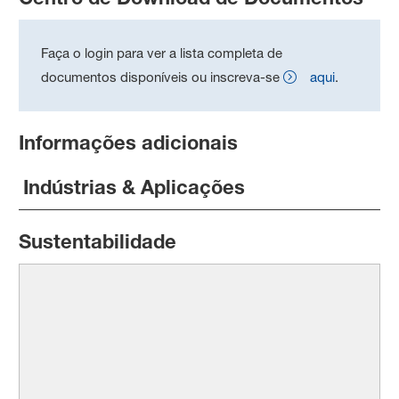
Faça o login para ver a lista completa de
documentos disponíveis ou inscreva-se
aqui
.
Informações adicionais
Indústrias & Aplicações
Sustentabilidade