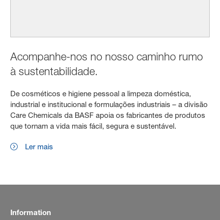
Acompanhe-nos no nosso caminho rumo
à sustentabilidade.
De cosméticos e higiene pessoal a limpeza doméstica,
industrial e institucional e formulações industriais – a divisão
Care Chemicals da BASF apoia os fabricantes de produtos
que tornam a vida mais fácil, segura e sustentável.
Ler mais
Information