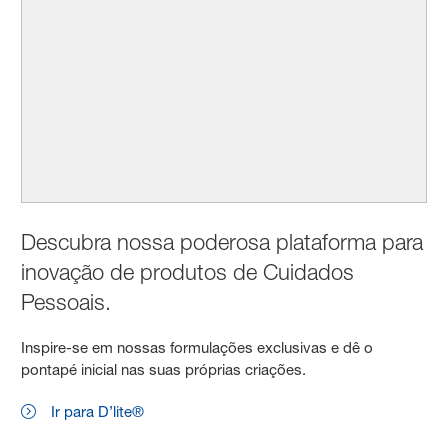
Descubra nossa poderosa plataforma para
inovação de produtos de Cuidados
Pessoais.
Inspire-se em nossas formulações exclusivas e dê o
pontapé inicial nas suas próprias criações.
Ir para D’lite®