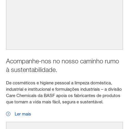
Acompanhe-nos no nosso caminho rumo
à sustentabilidade.
De cosméticos e higiene pessoal a limpeza doméstica,
industrial e institucional e formulações industriais – a divisão
Care Chemicals da BASF apoia os fabricantes de produtos
que tornam a vida mais fácil, segura e sustentável.
Ler mais