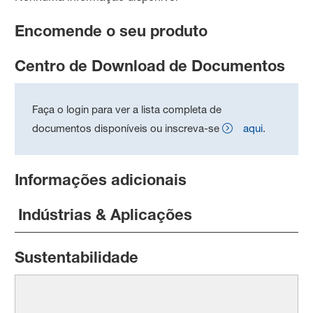
Encomende o seu produto
Centro de Download de Documentos
Faça o login para ver a lista completa de
documentos disponíveis ou inscreva-se
aqui
.
Informações adicionais
Indústrias & Aplicações
Sustentabilidade