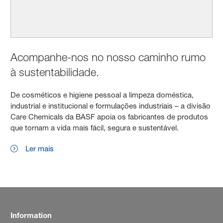
Acompanhe-nos no nosso caminho rumo
à sustentabilidade.
De cosméticos e higiene pessoal a limpeza doméstica,
industrial e institucional e formulações industriais – a divisão
Care Chemicals da BASF apoia os fabricantes de produtos
que tornam a vida mais fácil, segura e sustentável.
Ler mais
Information