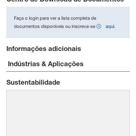
Faça o login para ver a lista completa de
documentos disponíveis ou inscreva-se
aqui
.
Informações adicionais
Indústrias & Aplicações
Sustentabilidade