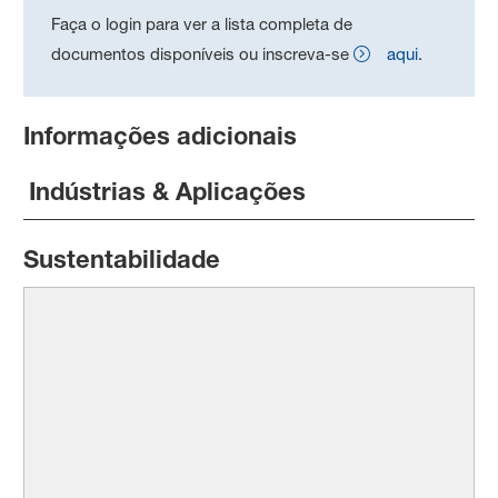
Faça o login para ver a lista completa de
documentos disponíveis ou inscreva-se
aqui
.
Informações adicionais
Indústrias & Aplicações
Sustentabilidade