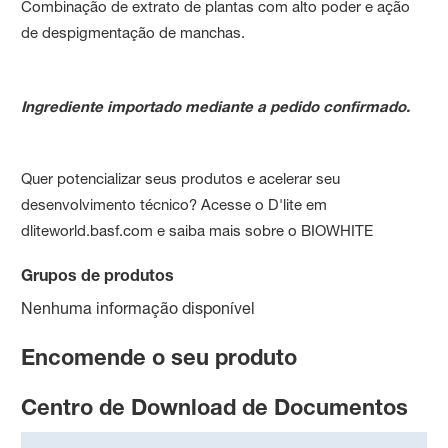
Combinação de extrato de plantas com alto poder e ação
de despigmentação de manchas.
Ingrediente importado mediante a pedido confirmado.
Quer potencializar seus produtos e acelerar seu
desenvolvimento técnico? Acesse o D'lite em
dliteworld.basf.com e saiba mais sobre o BIOWHITE
Grupos de produtos
Nenhuma informação disponível
Encomende o seu produto
Centro de Download de Documentos