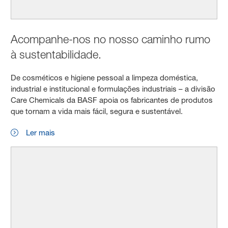
Acompanhe-nos no nosso caminho rumo
à sustentabilidade.
De cosméticos e higiene pessoal a limpeza doméstica,
industrial e institucional e formulações industriais – a divisão
Care Chemicals da BASF apoia os fabricantes de produtos
que tornam a vida mais fácil, segura e sustentável.
Ler mais