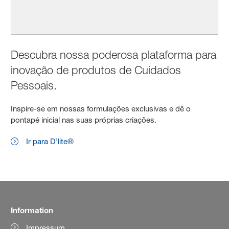
Descubra nossa poderosa plataforma para
inovação de produtos de Cuidados
Pessoais.
Inspire-se em nossas formulações exclusivas e dê o
pontapé inicial nas suas próprias criações.
Ir para D’lite®
Information
Impressum