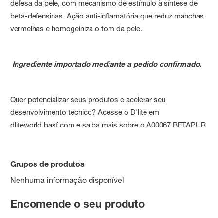
defesa da pele, com mecanismo de estímulo à síntese de
beta-defensinas. Ação anti-inflamatória que reduz manchas
vermelhas e homogeiniza o tom da pele.
Ingrediente importado mediante a pedido confirmado.
Quer potencializar seus produtos e acelerar seu
desenvolvimento técnico? Acesse o D'lite em
dliteworld.basf.com e saiba mais sobre o A00067 BETAPUR
Grupos de produtos
Nenhuma informação disponível
Encomende o seu produto