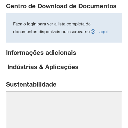
Centro de Download de Documentos
Faça o login para ver a lista completa de
documentos disponíveis ou inscreva-se
aqui
.
Informações adicionais
Indústrias & Aplicações
Sustentabilidade