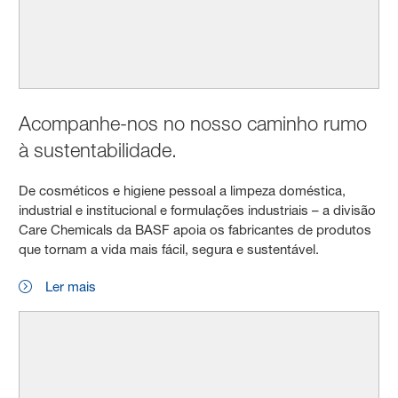
Acompanhe-nos no nosso caminho rumo
à sustentabilidade.
De cosméticos e higiene pessoal a limpeza doméstica,
industrial e institucional e formulações industriais – a divisão
Care Chemicals da BASF apoia os fabricantes de produtos
que tornam a vida mais fácil, segura e sustentável.
Ler mais