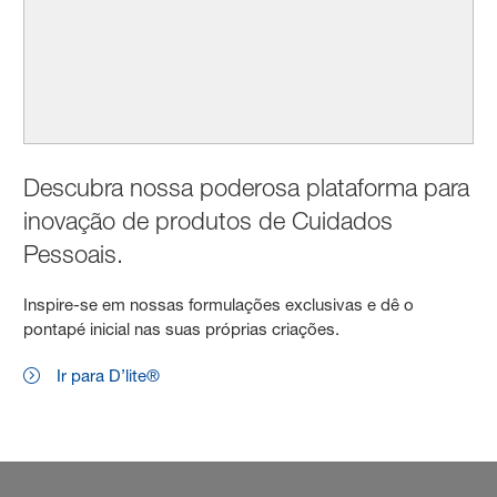
Descubra nossa poderosa plataforma para
inovação de produtos de Cuidados
Pessoais.
Inspire-se em nossas formulações exclusivas e dê o
pontapé inicial nas suas próprias criações.
Ir para D’lite®