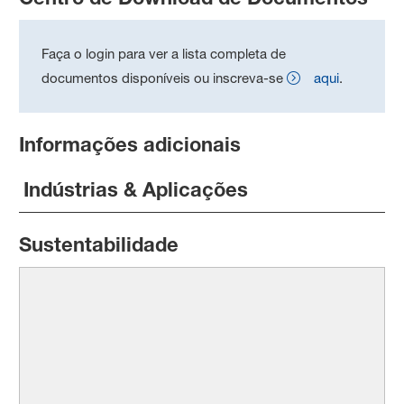
Faça o login para ver a lista completa de
documentos disponíveis ou inscreva-se
aqui
.
Informações adicionais
Indústrias & Aplicações
Sustentabilidade