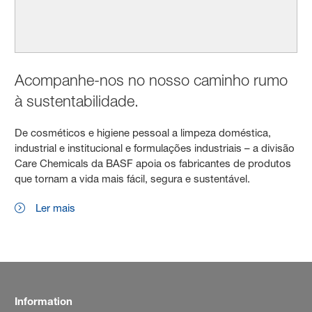
Acompanhe-nos no nosso caminho rumo
à sustentabilidade.
De cosméticos e higiene pessoal a limpeza doméstica,
industrial e institucional e formulações industriais – a divisão
Care Chemicals da BASF apoia os fabricantes de produtos
que tornam a vida mais fácil, segura e sustentável.
Ler mais
Information