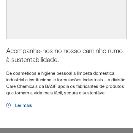
Acompanhe-nos no nosso caminho rumo
à sustentabilidade.
De cosméticos e higiene pessoal a limpeza doméstica,
industrial e institucional e formulações industriais – a divisão
Care Chemicals da BASF apoia os fabricantes de produtos
que tornam a vida mais fácil, segura e sustentável.
Ler mais