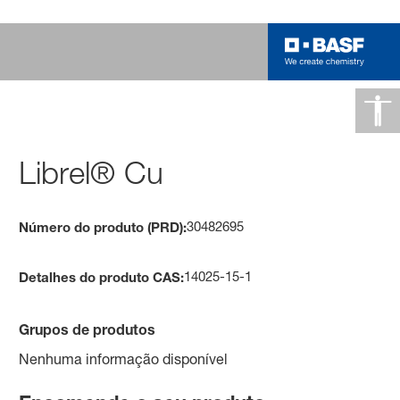
Librel® Cu
30482695
Número do produto (PRD):
14025-15-1
Detalhes do produto CAS:
Grupos de produtos
Nenhuma informação disponível