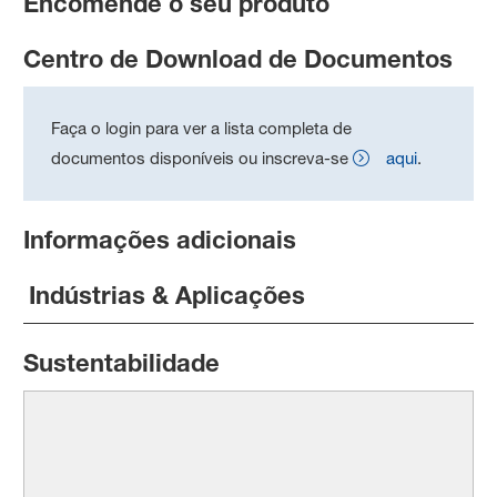
Encomende o seu produto
Centro de Download de Documentos
Faça o login para ver a lista completa de
documentos disponíveis ou inscreva-se
aqui
.
Informações adicionais
Indústrias & Aplicações
Sustentabilidade