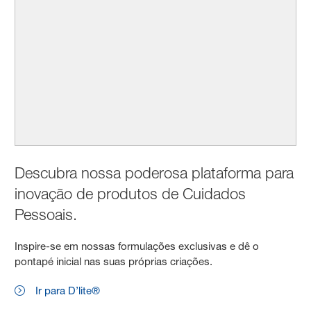
Descubra nossa poderosa plataforma para
inovação de produtos de Cuidados
Pessoais.
Inspire-se em nossas formulações exclusivas e dê o
pontapé inicial nas suas próprias criações.
Ir para D’lite®