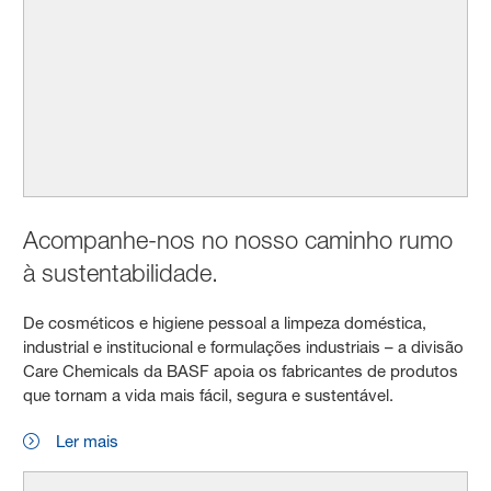
Acompanhe-nos no nosso caminho rumo
à sustentabilidade.
De cosméticos e higiene pessoal a limpeza doméstica,
industrial e institucional e formulações industriais – a divisão
Care Chemicals da BASF apoia os fabricantes de produtos
que tornam a vida mais fácil, segura e sustentável.
Ler mais