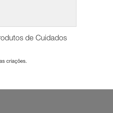
rodutos de Cuidados
as criações.