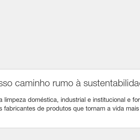
o caminho rumo à sustentabilida
limpeza doméstica, industrial e institucional e for
fabricantes de produtos que tornam a vida mais f