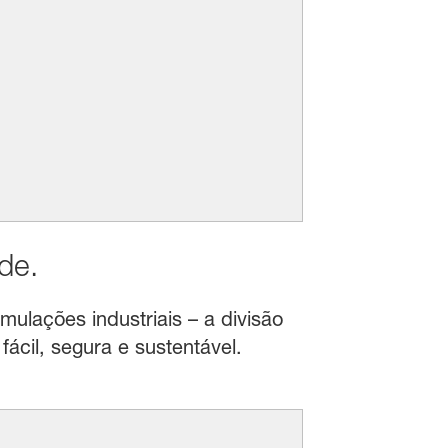
de.
mulações industriais – a divisão
ácil, segura e sustentável.