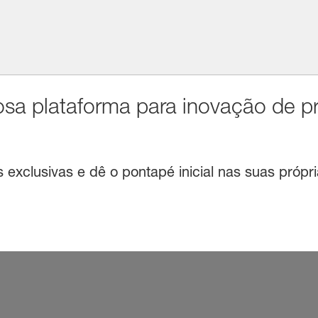
sa plataforma para inovação de p
exclusivas e dê o pontapé inicial nas suas própri