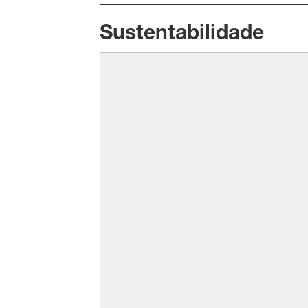
Sustentabilidade