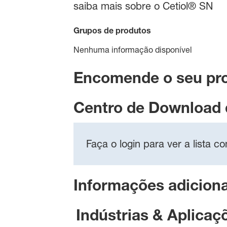
saiba mais sobre o Cetiol® SN
Grupos de produtos
Nenhuma informação disponível
Encomende o seu pr
Centro de Download
Faça o login para ver a lista 
Informações adiciona
Indústrias & Aplicaç