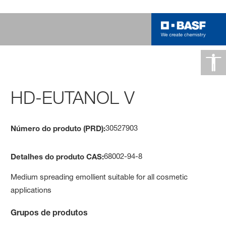
HD-EUTANOL V
30527903
Número do produto (PRD):
68002-94-8
Detalhes do produto CAS:
Medium spreading emollient suitable for all cosmetic
applications
Grupos de produtos