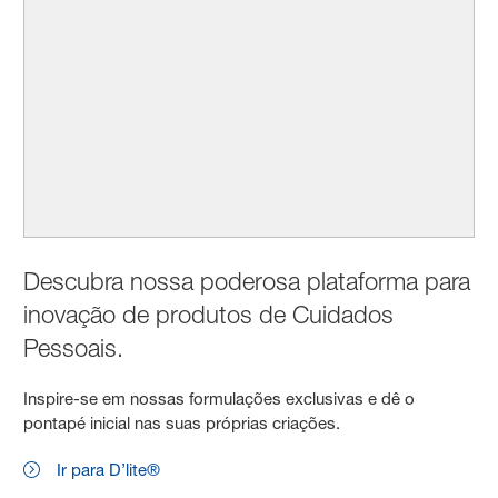
Descubra nossa poderosa plataforma para
inovação de produtos de Cuidados
Pessoais.
Inspire-se em nossas formulações exclusivas e dê o
pontapé inicial nas suas próprias criações.
Ir para D’lite®