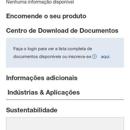
Nenhuma informação disponível
Encomende o seu produto
Centro de Download de Documentos
Faça o login para ver a lista completa de
documentos disponíveis ou inscreva-se
aqui
.
Informações adicionais
Indústrias & Aplicações
Sustentabilidade