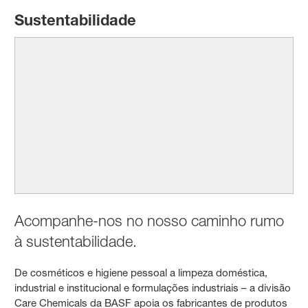
Sustentabilidade
Acompanhe-nos no nosso caminho rumo
à sustentabilidade.
De cosméticos e higiene pessoal a limpeza doméstica,
industrial e institucional e formulações industriais – a divisão
Care Chemicals da BASF apoia os fabricantes de produtos