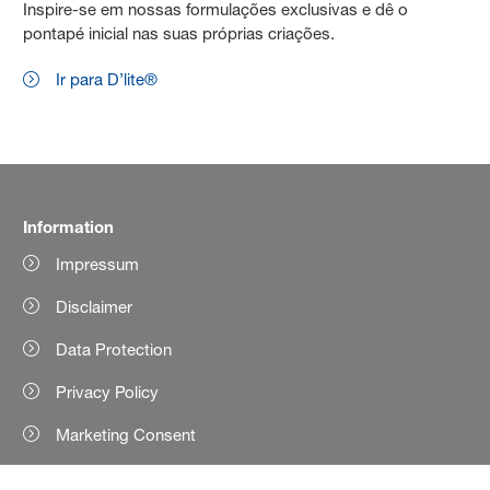
Inspire-se em nossas formulações exclusivas e dê o
pontapé inicial nas suas próprias criações.
Ir para D’lite®
Information
Impressum
Disclaimer
Data Protection
Privacy Policy
Marketing Consent