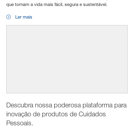
que tornam a vida mais fácil, segura e sustentável.
Ler mais
Descubra nossa poderosa plataforma para
inovação de produtos de Cuidados
Pessoais.