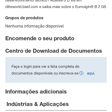
desenvolvimento técnico? Acesse o D'lite em
dliteworld.basf.com e saiba mais sobre o Eumulgin® B 2 GS
Grupos de produtos
Nenhuma informação disponível
Encomende o seu produto
Centro de Download de Documentos
Faça o login para ver a lista completa de
documentos disponíveis ou inscreva-se
aqui
.
Informações adicionais
Indústrias & Aplicações