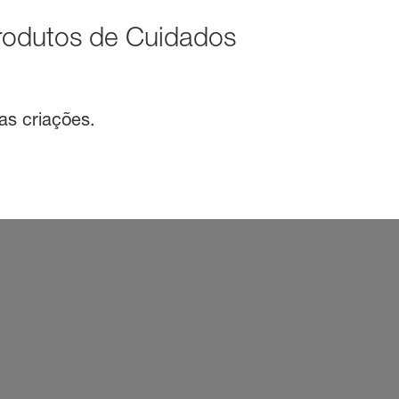
rodutos de Cuidados
as criações.