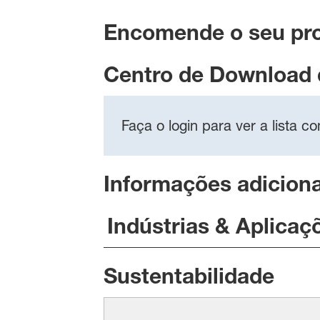
Encomende o seu pr
Centro de Download
Faça o login para ver a lista 
Informações adiciona
Indústrias & Aplicaç
Sustentabilidade