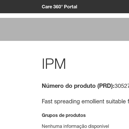
Care 360° Portal
IPM
Número do produto (PRD):
3052
Fast spreading emollient suitable 
Grupos de produtos
Nenhuma informação disponível