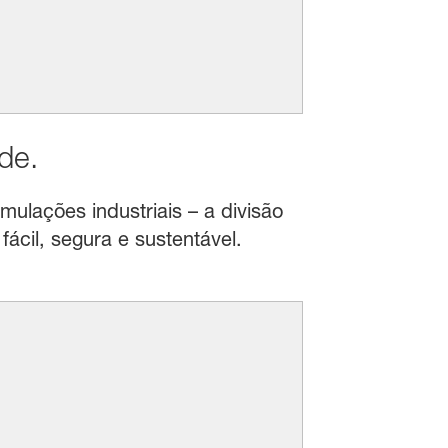
de.
mulações industriais – a divisão
ácil, segura e sustentável.