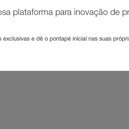
sa plataforma para inovação de p
exclusivas e dê o pontapé inicial nas suas própri