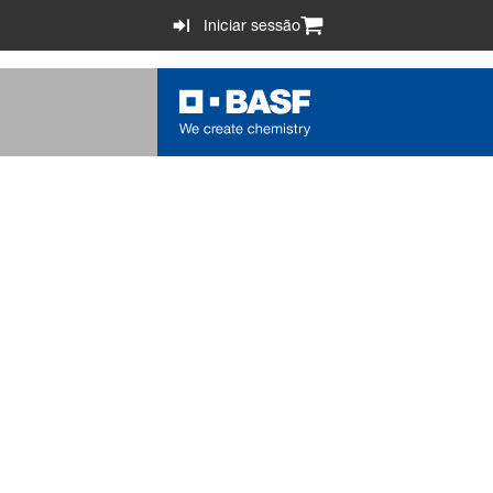
Iniciar sessão