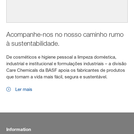
Acompanhe-nos no nosso caminho rumo
à sustentabilidade.
De cosméticos e higiene pessoal a limpeza doméstica,
industrial e institucional e formulações industriais – a divisão
Care Chemicals da BASF apoia os fabricantes de produtos
que tornam a vida mais fácil, segura e sustentável.
Ler mais
Information