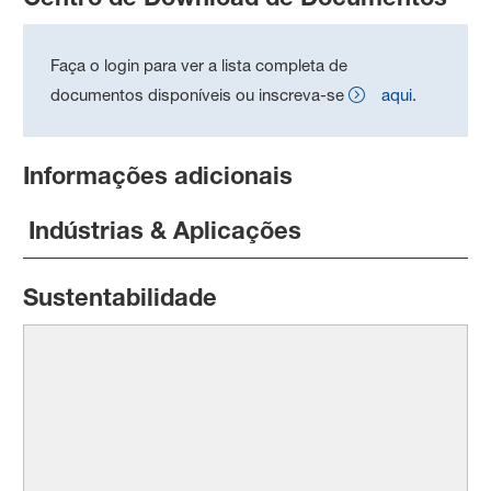
Faça o login para ver a lista completa de
documentos disponíveis ou inscreva-se
aqui
.
Informações adicionais
Indústrias & Aplicações
Sustentabilidade