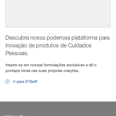
Descubra nossa poderosa plataforma para
inovação de produtos de Cuidados
Pessoais.
Inspire-se em nossas formulações exclusivas e dê o
pontapé inicial nas suas próprias criações.
Ir para D’lite®