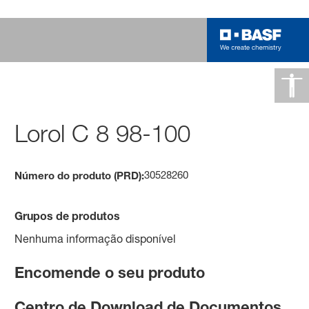
Lorol C 8 98-100
30528260
Número do produto (PRD):
Grupos de produtos
Nenhuma informação disponível
Encomende o seu produto
Centro de Download de Documentos