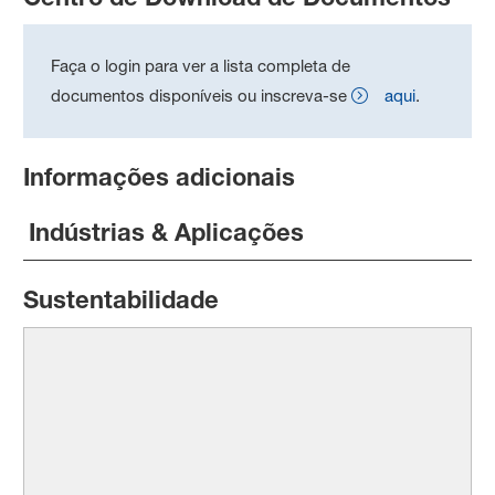
Faça o login para ver a lista completa de
documentos disponíveis ou inscreva-se
aqui
.
Informações adicionais
Indústrias & Aplicações
Sustentabilidade