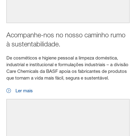
Acompanhe-nos no nosso caminho rumo
à sustentabilidade.
De cosméticos e higiene pessoal a limpeza doméstica,
industrial e institucional e formulações industriais – a divisão
Care Chemicals da BASF apoia os fabricantes de produtos
que tornam a vida mais fácil, segura e sustentável.
Ler mais