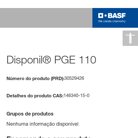
Disponil® PGE 110
30529426
Número do produto (PRD):
146340-15-0
Detalhes do produto CAS:
Grupos de produtos
Nenhuma informação disponível