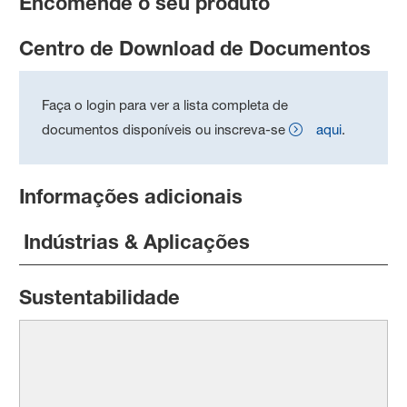
Encomende o seu produto
Centro de Download de Documentos
Faça o login para ver a lista completa de
documentos disponíveis ou inscreva-se
aqui
.
Informações adicionais
Indústrias & Aplicações
Sustentabilidade