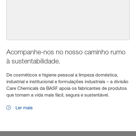
Acompanhe-nos no nosso caminho rumo
à sustentabilidade.
De cosméticos e higiene pessoal a limpeza doméstica,
industrial e institucional e formulações industriais – a divisão
Care Chemicals da BASF apoia os fabricantes de produtos
que tornam a vida mais fácil, segura e sustentável.
Ler mais