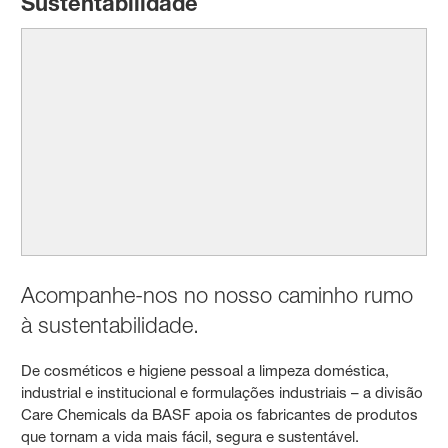
Sustentabilidade
Acompanhe-nos no nosso caminho rumo
à sustentabilidade.
De cosméticos e higiene pessoal a limpeza doméstica,
industrial e institucional e formulações industriais – a divisão
Care Chemicals da BASF apoia os fabricantes de produtos
que tornam a vida mais fácil, segura e sustentável.