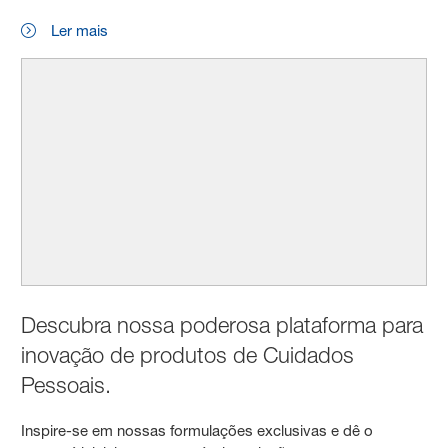
Ler mais
Descubra nossa poderosa plataforma para
inovação de produtos de Cuidados
Pessoais.
Inspire-se em nossas formulações exclusivas e dê o