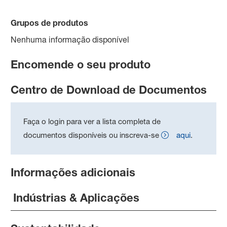
Grupos de produtos
Nenhuma informação disponível
Encomende o seu produto
Centro de Download de Documentos
Faça o login para ver a lista completa de
documentos disponíveis ou inscreva-se
aqui
.
Informações adicionais
Indústrias & Aplicações