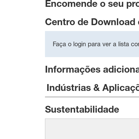
Encomende o seu pr
Centro de Download
Faça o login para ver a lista 
Informações adiciona
Indústrias & Aplicaç
Sustentabilidade