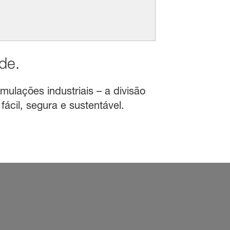
de.
mulações industriais – a divisão
ácil, segura e sustentável.