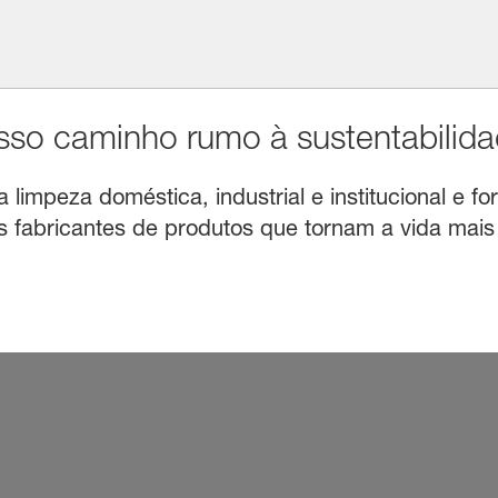
o caminho rumo à sustentabilida
limpeza doméstica, industrial e institucional e for
fabricantes de produtos que tornam a vida mais f