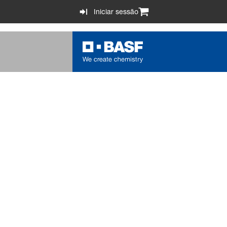
Iniciar sessão