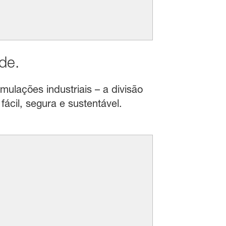
de.
mulações industriais – a divisão
ácil, segura e sustentável.