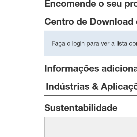
Encomende o seu pr
Centro de Download
Faça o login para ver a lista 
Informações adiciona
Indústrias & Aplicaç
Sustentabilidade