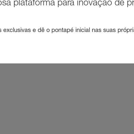
sa plataforma para inovação de p
exclusivas e dê o pontapé inicial nas suas própri