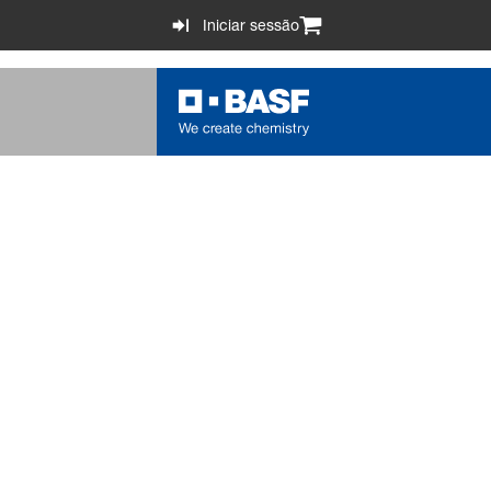
Iniciar sessão