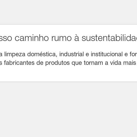
o caminho rumo à sustentabilida
limpeza doméstica, industrial e institucional e for
fabricantes de produtos que tornam a vida mais f