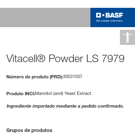
Vitacell® Powder LS 7979
30531037
Número do produto (PRD):
Mannitol (and) Yeast Extract
Produto INCI:
Ingrediente importado mediante a pedido confirmado.
Grupos de produtos