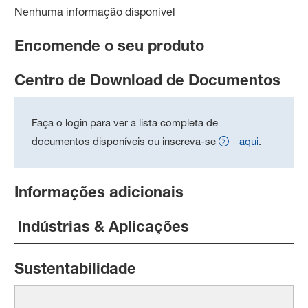
Nenhuma informação disponível
Encomende o seu produto
Centro de Download de Documentos
Faça o login para ver a lista completa de
documentos disponíveis ou inscreva-se
aqui
.
Informações adicionais
Indústrias & Aplicações
Sustentabilidade