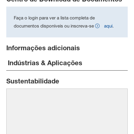
Faça o login para ver a lista completa de
documentos disponíveis ou inscreva-se
aqui
.
Informações adicionais
Indústrias & Aplicações
Sustentabilidade