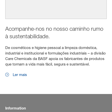
Acompanhe-nos no nosso caminho rumo
à sustentabilidade.
De cosméticos e higiene pessoal a limpeza doméstica,
industrial e institucional e formulações industriais – a divisão
Care Chemicals da BASF apoia os fabricantes de produtos
que tornam a vida mais fácil, segura e sustentável.
Ler mais
Information