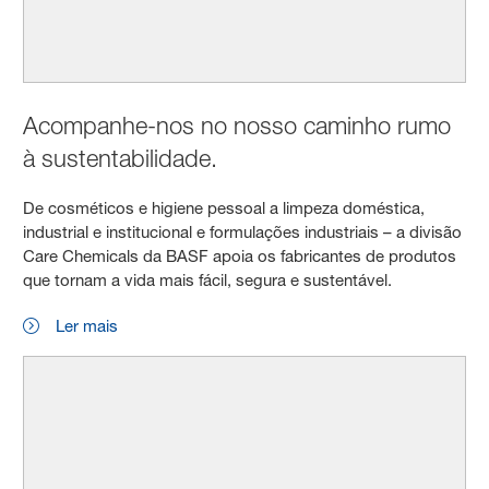
Acompanhe-nos no nosso caminho rumo
à sustentabilidade.
De cosméticos e higiene pessoal a limpeza doméstica,
industrial e institucional e formulações industriais – a divisão
Care Chemicals da BASF apoia os fabricantes de produtos
que tornam a vida mais fácil, segura e sustentável.
Ler mais