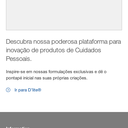
Descubra nossa poderosa plataforma para
inovação de produtos de Cuidados
Pessoais.
Inspire-se em nossas formulações exclusivas e dê o
pontapé inicial nas suas próprias criações.
Ir para D’lite®