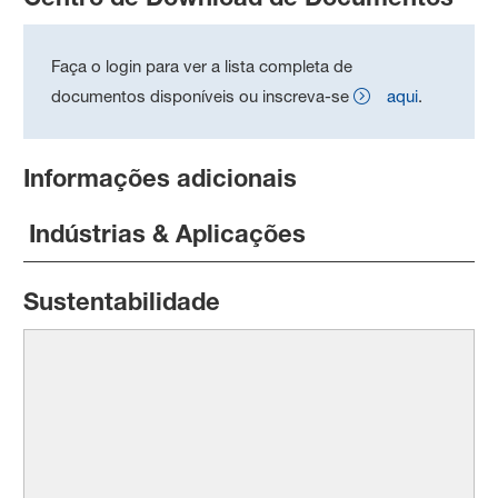
Faça o login para ver a lista completa de
documentos disponíveis ou inscreva-se
aqui
.
Informações adicionais
Indústrias & Aplicações
Sustentabilidade