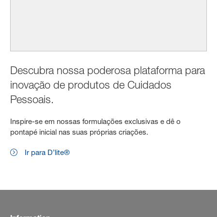
Descubra nossa poderosa plataforma para
inovação de produtos de Cuidados
Pessoais.
Inspire-se em nossas formulações exclusivas e dê o
pontapé inicial nas suas próprias criações.
Ir para D’lite®