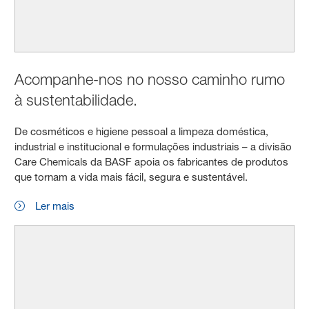
Acompanhe-nos no nosso caminho rumo
à sustentabilidade.
De cosméticos e higiene pessoal a limpeza doméstica,
industrial e institucional e formulações industriais – a divisão
Care Chemicals da BASF apoia os fabricantes de produtos
que tornam a vida mais fácil, segura e sustentável.
Ler mais