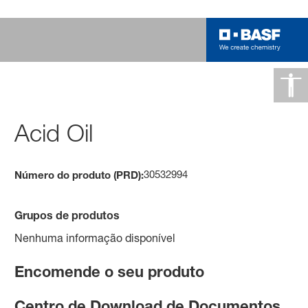
Acid Oil
30532994
Número do produto (PRD):
Grupos de produtos
Nenhuma informação disponível
Encomende o seu produto
Centro de Download de Documentos