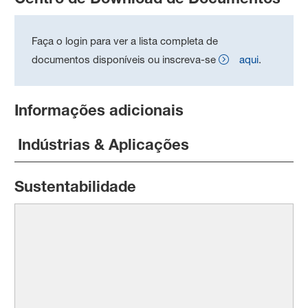
Faça o login para ver a lista completa de
documentos disponíveis ou inscreva-se
aqui
.
Informações adicionais
Indústrias & Aplicações
Sustentabilidade