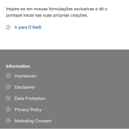
Inspire-se em nossas formulações exclusivas e dê o
pontapé inicial nas suas próprias criações.
Ir para D’lite®
Information
Impressum
Disclaimer
Data Protection
Privacy Policy
Marketing Consent