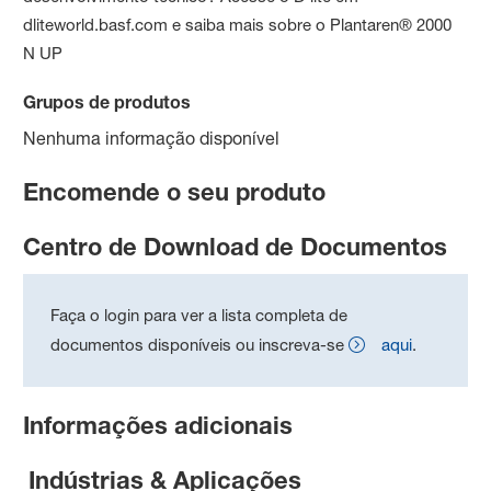
dliteworld.basf.com e saiba mais sobre o Plantaren® 2000
N UP
Grupos de produtos
Nenhuma informação disponível
Encomende o seu produto
Centro de Download de Documentos
Faça o login para ver a lista completa de
documentos disponíveis ou inscreva-se
aqui
.
Informações adicionais
Indústrias & Aplicações