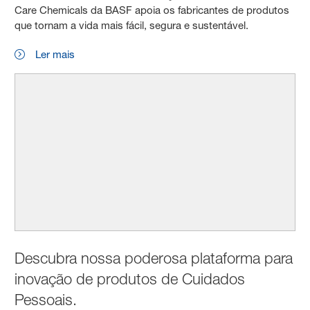
Care Chemicals da BASF apoia os fabricantes de produtos
que tornam a vida mais fácil, segura e sustentável.
Ler mais
Descubra nossa poderosa plataforma para
inovação de produtos de Cuidados
Pessoais.