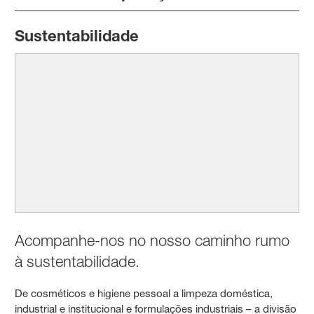
Sustentabilidade
Acompanhe-nos no nosso caminho rumo
à sustentabilidade.
De cosméticos e higiene pessoal a limpeza doméstica,
industrial e institucional e formulações industriais – a divisão