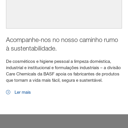
Acompanhe-nos no nosso caminho rumo
à sustentabilidade.
De cosméticos e higiene pessoal a limpeza doméstica,
industrial e institucional e formulações industriais – a divisão
Care Chemicals da BASF apoia os fabricantes de produtos
que tornam a vida mais fácil, segura e sustentável.
Ler mais