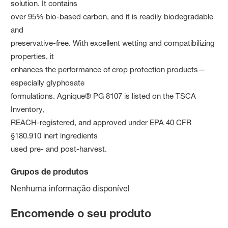
solution. It contains
over 95% bio-based carbon, and it is readily biodegradable
and
preservative-free. With excellent wetting and compatibilizing
properties, it
enhances the performance of crop protection products—
especially glyphosate
formulations. Agnique® PG 8107 is listed on the TSCA
Inventory,
REACH-registered, and approved under EPA 40 CFR
§180.910 inert ingredients
used pre- and post-harvest.
Grupos de produtos
Nenhuma informação disponível
Encomende o seu produto