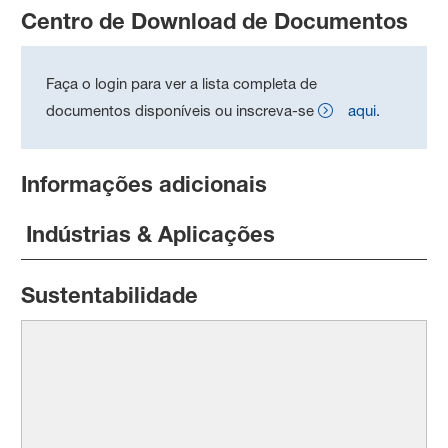
Centro de Download de Documentos
Faça o login para ver a lista completa de
documentos disponíveis ou inscreva-se
aqui
.
Informações adicionais
Indústrias & Aplicações
Sustentabilidade