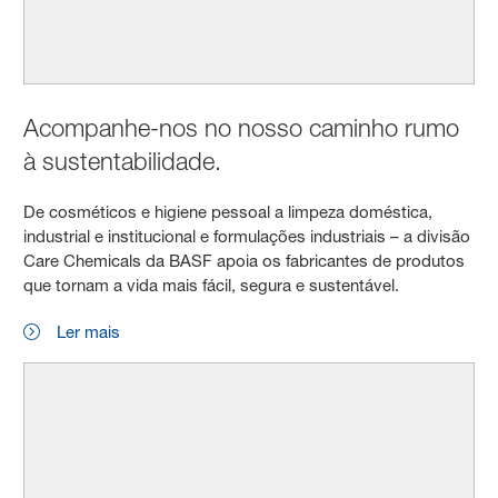
Acompanhe-nos no nosso caminho rumo
à sustentabilidade.
De cosméticos e higiene pessoal a limpeza doméstica,
industrial e institucional e formulações industriais – a divisão
Care Chemicals da BASF apoia os fabricantes de produtos
que tornam a vida mais fácil, segura e sustentável.
Ler mais