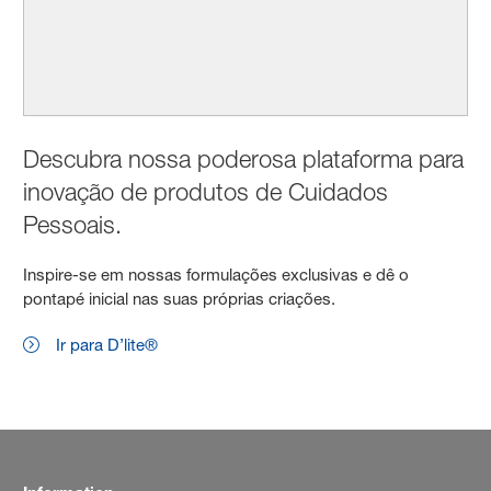
Descubra nossa poderosa plataforma para
inovação de produtos de Cuidados
Pessoais.
Inspire-se em nossas formulações exclusivas e dê o
pontapé inicial nas suas próprias criações.
Ir para D’lite®