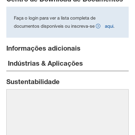
Faça o login para ver a lista completa de
documentos disponíveis ou inscreva-se
aqui
.
Informações adicionais
Indústrias & Aplicações
Sustentabilidade