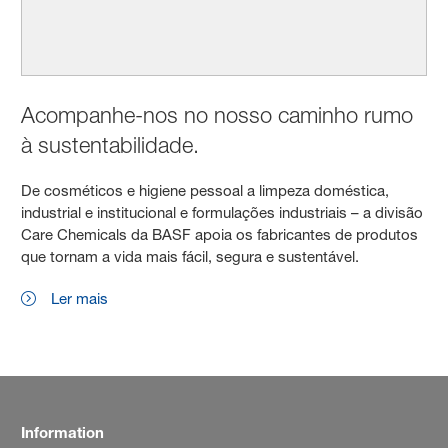
Acompanhe-nos no nosso caminho rumo
à sustentabilidade.
De cosméticos e higiene pessoal a limpeza doméstica,
industrial e institucional e formulações industriais – a divisão
Care Chemicals da BASF apoia os fabricantes de produtos
que tornam a vida mais fácil, segura e sustentável.
Ler mais
Information