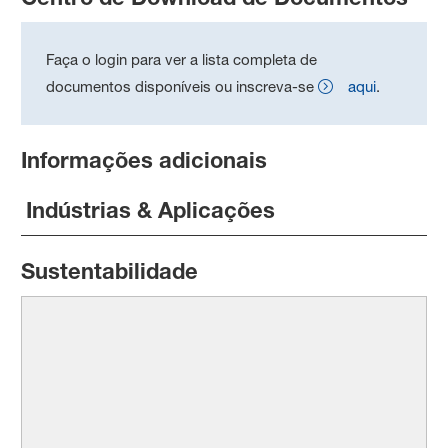
Faça o login para ver a lista completa de
documentos disponíveis ou inscreva-se
aqui
.
Informações adicionais
Indústrias & Aplicações
Sustentabilidade