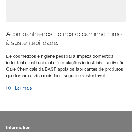
Acompanhe-nos no nosso caminho rumo
à sustentabilidade.
De cosméticos e higiene pessoal a limpeza doméstica,
industrial e institucional e formulações industriais – a divisão
Care Chemicals da BASF apoia os fabricantes de produtos
que tornam a vida mais fácil, segura e sustentável.
Ler mais
Information