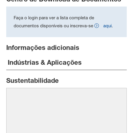
Faça o login para ver a lista completa de
documentos disponíveis ou inscreva-se
aqui
.
Informações adicionais
Indústrias & Aplicações
Sustentabilidade