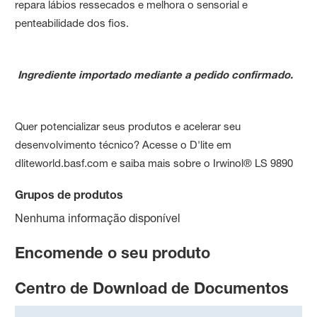
repara lábios ressecados e melhora o sensorial e
penteabilidade dos fios.
Ingrediente importado mediante a pedido confirmado.
Quer potencializar seus produtos e acelerar seu
desenvolvimento técnico? Acesse o D'lite em
dliteworld.basf.com e saiba mais sobre o Irwinol® LS 9890
Grupos de produtos
Nenhuma informação disponível
Encomende o seu produto
Centro de Download de Documentos