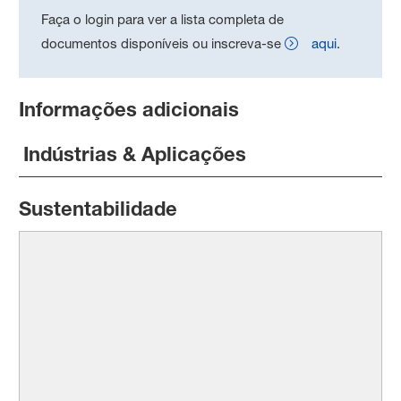
Faça o login para ver a lista completa de
documentos disponíveis ou inscreva-se
aqui
.
Informações adicionais
Indústrias & Aplicações
Sustentabilidade