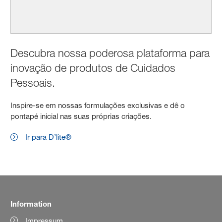
Descubra nossa poderosa plataforma para
inovação de produtos de Cuidados
Pessoais.
Inspire-se em nossas formulações exclusivas e dê o
pontapé inicial nas suas próprias criações.
Ir para D’lite®
Information
Impressum