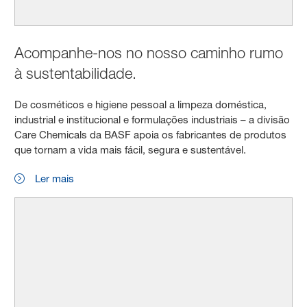
Acompanhe-nos no nosso caminho rumo
à sustentabilidade.
De cosméticos e higiene pessoal a limpeza doméstica,
industrial e institucional e formulações industriais – a divisão
Care Chemicals da BASF apoia os fabricantes de produtos
que tornam a vida mais fácil, segura e sustentável.
Ler mais