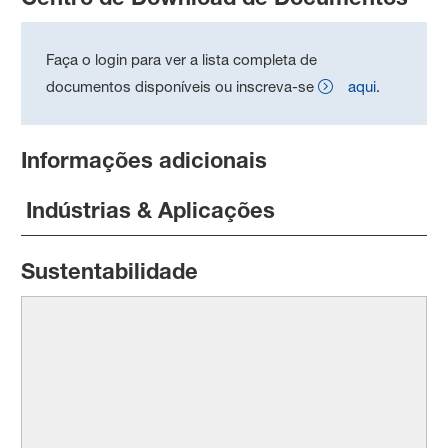
Faça o login para ver a lista completa de
documentos disponíveis ou inscreva-se
aqui
.
Informações adicionais
Indústrias & Aplicações
Sustentabilidade