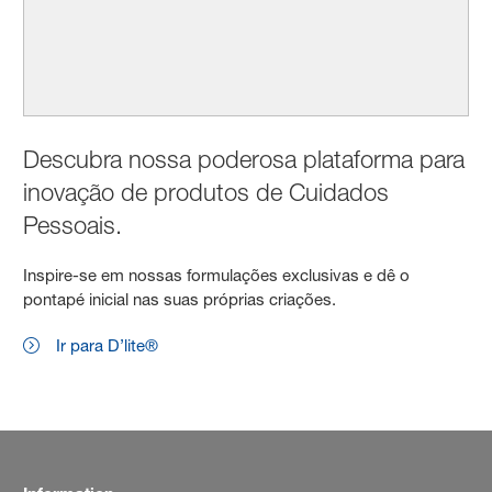
Descubra nossa poderosa plataforma para
inovação de produtos de Cuidados
Pessoais.
Inspire-se em nossas formulações exclusivas e dê o
pontapé inicial nas suas próprias criações.
Ir para D’lite®