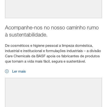
Acompanhe-nos no nosso caminho rumo
à sustentabilidade.
De cosméticos e higiene pessoal a limpeza doméstica,
industrial e institucional e formulações industriais – a divisão
Care Chemicals da BASF apoia os fabricantes de produtos
que tornam a vida mais fácil, segura e sustentável.
Ler mais