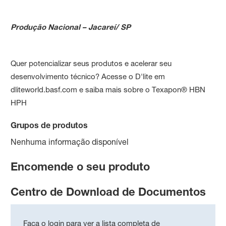
Produção Nacional – Jacareí/ SP
Quer potencializar seus produtos e acelerar seu
desenvolvimento técnico? Acesse o D'lite em
dliteworld.basf.com e saiba mais sobre o Texapon® HBN
HPH
Grupos de produtos
Nenhuma informação disponível
Encomende o seu produto
Centro de Download de Documentos
Faça o login para ver a lista completa de