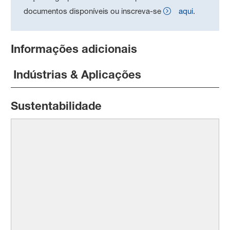
documentos disponíveis ou inscreva-se
aqui
.
Informações adicionais
Indústrias & Aplicações
Sustentabilidade