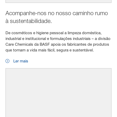
Acompanhe-nos no nosso caminho rumo
à sustentabilidade.
De cosméticos e higiene pessoal a limpeza doméstica,
industrial e institucional e formulações industriais – a divisão
Care Chemicals da BASF apoia os fabricantes de produtos
que tornam a vida mais fácil, segura e sustentável.
Ler mais