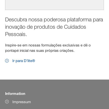
Descubra nossa poderosa plataforma para
inovação de produtos de Cuidados
Pessoais.
Inspire-se em nossas formulações exclusivas e dê o
pontapé inicial nas suas próprias criações.
Ir para D’lite®
Information
Impressum