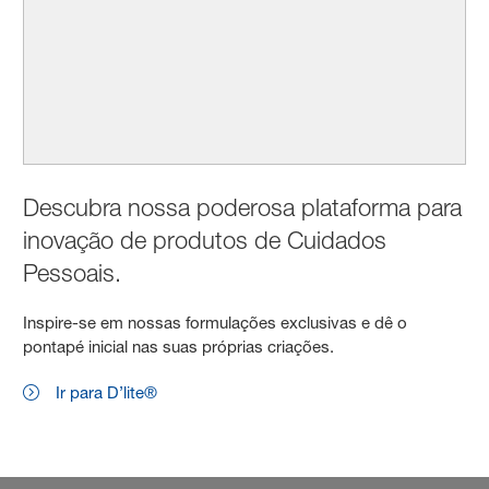
Descubra nossa poderosa plataforma para
inovação de produtos de Cuidados
Pessoais.
Inspire-se em nossas formulações exclusivas e dê o
pontapé inicial nas suas próprias criações.
Ir para D’lite®