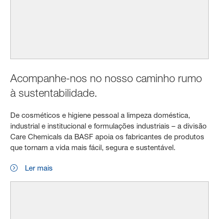
Acompanhe-nos no nosso caminho rumo
à sustentabilidade.
De cosméticos e higiene pessoal a limpeza doméstica,
industrial e institucional e formulações industriais – a divisão
Care Chemicals da BASF apoia os fabricantes de produtos
que tornam a vida mais fácil, segura e sustentável.
Ler mais