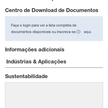
Centro de Download de Documentos
Faça o login para ver a lista completa de
documentos disponíveis ou inscreva-se
aqui
.
Informações adicionais
Indústrias & Aplicações
Sustentabilidade