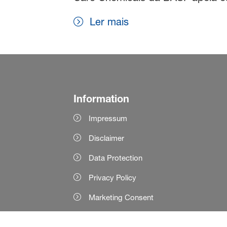
Ler mais
Information
Impressum
Disclaimer
Data Protection
Privacy Policy
Marketing Consent