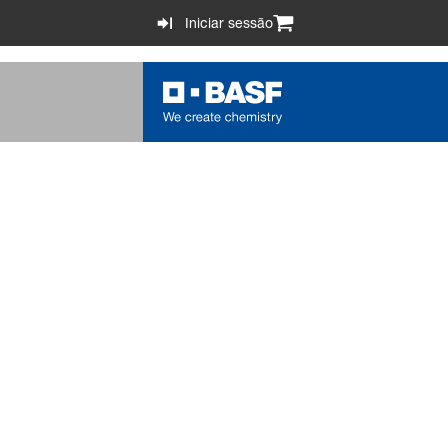
Iniciar sessão