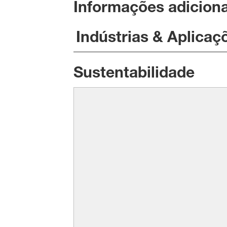
Informações adiciona
Indústrias & Aplicaç
Sustentabilidade