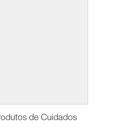
rodutos de Cuidados