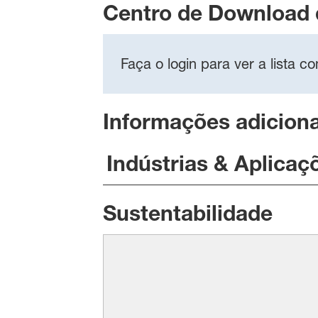
Centro de Download
Faça o login para ver a lista 
Informações adiciona
Indústrias & Aplicaç
Sustentabilidade