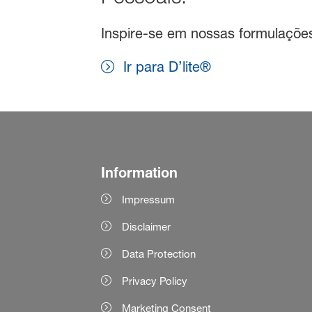
Inspire-se em nossas formulações 
Ir para D’lite®
Information
Impressum
Disclaimer
Data Protection
Privacy Policy
Marketing Consent