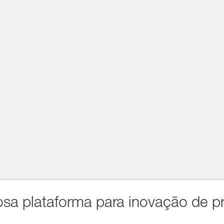
sa plataforma para inovação de p