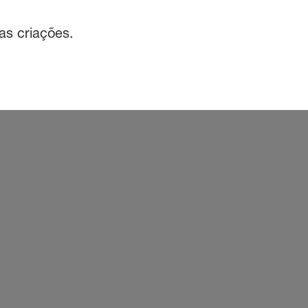
as criações.