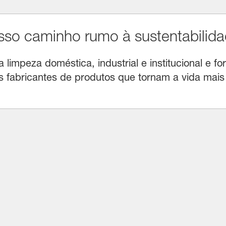
o caminho rumo à sustentabilida
limpeza doméstica, industrial e institucional e for
fabricantes de produtos que tornam a vida mais f