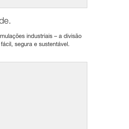
de.
mulações industriais – a divisão
ácil, segura e sustentável.