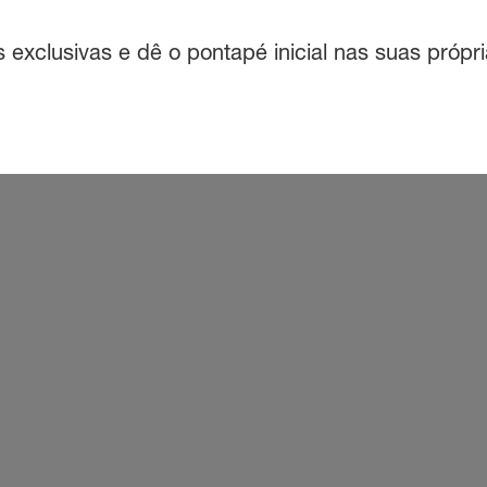
exclusivas e dê o pontapé inicial nas suas própri