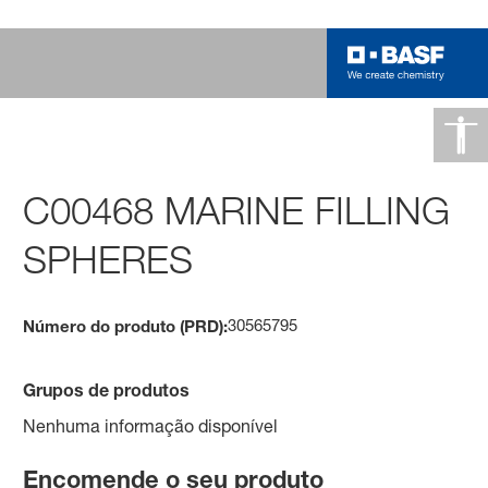
C00468 MARINE FILLING
SPHERES
30565795
Número do produto (PRD):
Grupos de produtos
Nenhuma informação disponível
Encomende o seu produto