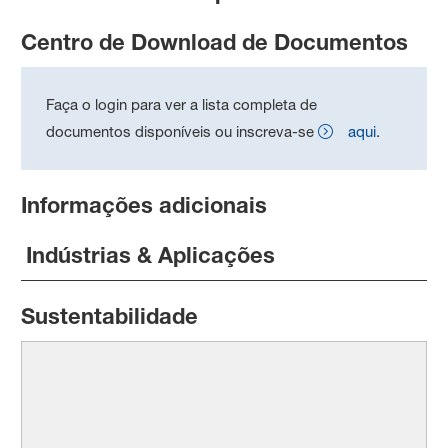
Centro de Download de Documentos
Faça o login para ver a lista completa de
documentos disponíveis ou inscreva-se
aqui
.
Informações adicionais
Indústrias & Aplicações
Sustentabilidade