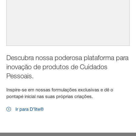
Descubra nossa poderosa plataforma para
inovação de produtos de Cuidados
Pessoais.
Inspire-se em nossas formulações exclusivas e dê o
pontapé inicial nas suas próprias criações.
Ir para D’lite®