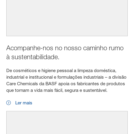
Acompanhe-nos no nosso caminho rumo
à sustentabilidade.
De cosméticos e higiene pessoal a limpeza doméstica,
industrial e institucional e formulações industriais – a divisão
Care Chemicals da BASF apoia os fabricantes de produtos
que tornam a vida mais fácil, segura e sustentável.
Ler mais