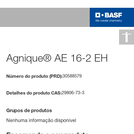
Agnique® AE 16-2 EH
30588579
Número do produto (PRD):
29806-73-3
Detalhes do produto CAS:
Grupos de produtos
Nenhuma informação disponível