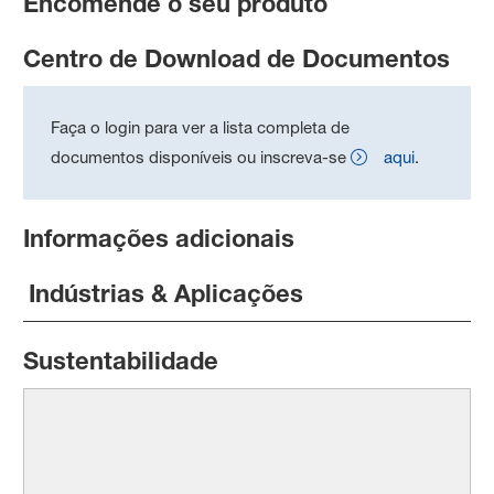
Encomende o seu produto
Centro de Download de Documentos
Faça o login para ver a lista completa de
documentos disponíveis ou inscreva-se
aqui
.
Informações adicionais
Indústrias & Aplicações
Sustentabilidade