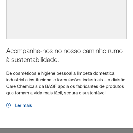
Acompanhe-nos no nosso caminho rumo
à sustentabilidade.
De cosméticos e higiene pessoal a limpeza doméstica,
industrial e institucional e formulações industriais – a divisão
Care Chemicals da BASF apoia os fabricantes de produtos
que tornam a vida mais fácil, segura e sustentável.
Ler mais