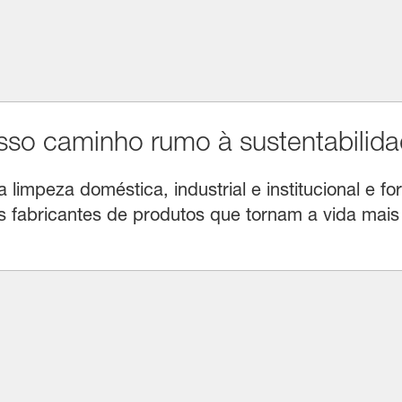
o caminho rumo à sustentabilida
limpeza doméstica, industrial e institucional e for
fabricantes de produtos que tornam a vida mais f