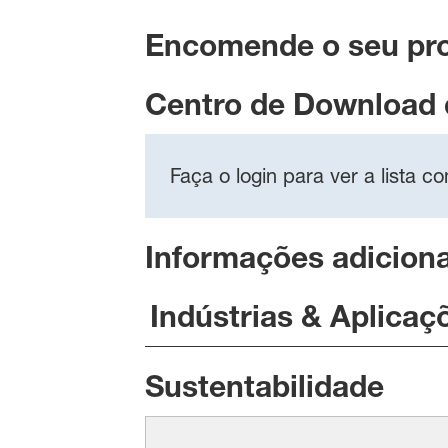
Encomende o seu pr
Centro de Download
Faça o login para ver a lista 
Informações adiciona
Indústrias & Aplicaç
Sustentabilidade