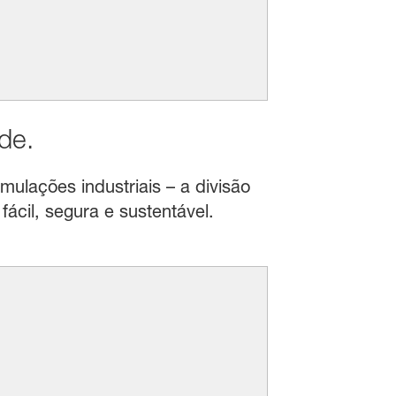
de.
mulações industriais – a divisão
ácil, segura e sustentável.