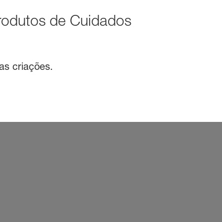
rodutos de Cuidados
as criações.