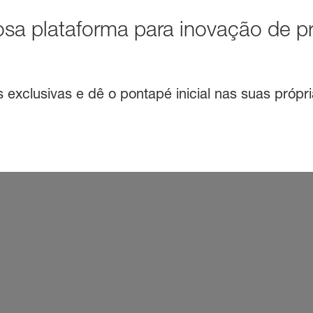
sa plataforma para inovação de p
exclusivas e dê o pontapé inicial nas suas própri