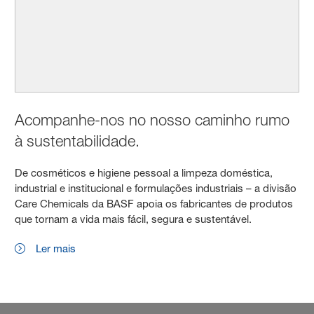
Acompanhe-nos no nosso caminho rumo
à sustentabilidade.
De cosméticos e higiene pessoal a limpeza doméstica,
industrial e institucional e formulações industriais – a divisão
Care Chemicals da BASF apoia os fabricantes de produtos
que tornam a vida mais fácil, segura e sustentável.
Ler mais