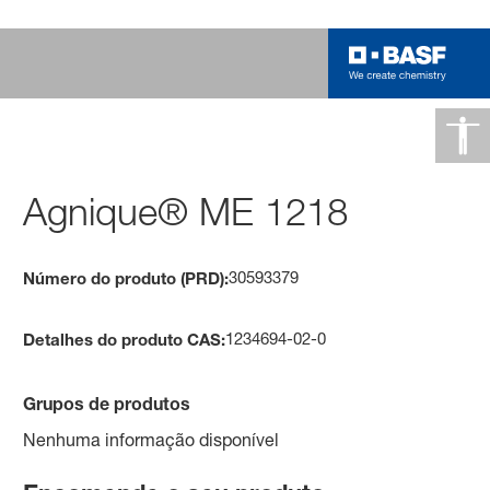
Agnique® ME 1218
30593379
Número do produto (PRD):
1234694-02-0
Detalhes do produto CAS:
Grupos de produtos
Nenhuma informação disponível