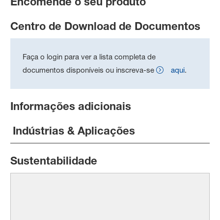
Encomende o seu produto
Centro de Download de Documentos
Faça o login para ver a lista completa de
documentos disponíveis ou inscreva-se
aqui
.
Informações adicionais
Indústrias & Aplicações
Sustentabilidade