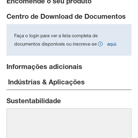
Encomende o seu produto
Centro de Download de Documentos
Faça o login para ver a lista completa de
documentos disponíveis ou inscreva-se
aqui
.
Informações adicionais
Indústrias & Aplicações
Sustentabilidade