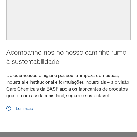
Acompanhe-nos no nosso caminho rumo
à sustentabilidade.
De cosméticos e higiene pessoal a limpeza doméstica,
industrial e institucional e formulações industriais – a divisão
Care Chemicals da BASF apoia os fabricantes de produtos
que tornam a vida mais fácil, segura e sustentável.
Ler mais