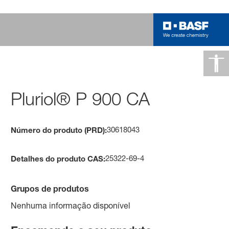
Pluriol® P 900 CA
30618043
Número do produto (PRD):
25322-69-4
Detalhes do produto CAS:
Grupos de produtos
Nenhuma informação disponível