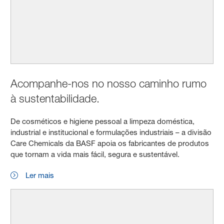
Acompanhe-nos no nosso caminho rumo
à sustentabilidade.
De cosméticos e higiene pessoal a limpeza doméstica,
industrial e institucional e formulações industriais – a divisão
Care Chemicals da BASF apoia os fabricantes de produtos
que tornam a vida mais fácil, segura e sustentável.
Ler mais