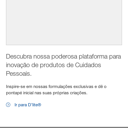
Descubra nossa poderosa plataforma para
inovação de produtos de Cuidados
Pessoais.
Inspire-se em nossas formulações exclusivas e dê o
pontapé inicial nas suas próprias criações.
Ir para D’lite®