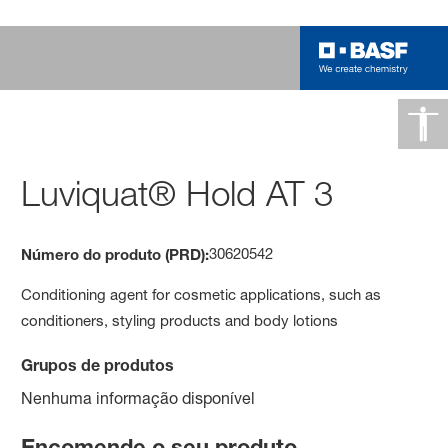
Luviquat® Hold AT 3
30620542
Número do produto (PRD):
Conditioning agent for cosmetic applications, such as
conditioners, styling products and body lotions
Grupos de produtos
Nenhuma informação disponível
Encomende o seu produto