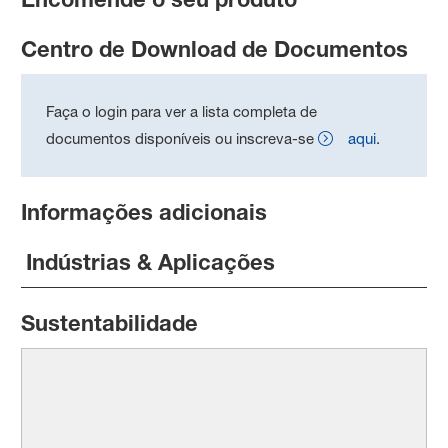
Centro de Download de Documentos
Faça o login para ver a lista completa de
documentos disponíveis ou inscreva-se
aqui
.
Informações adicionais
Indústrias & Aplicações
Sustentabilidade