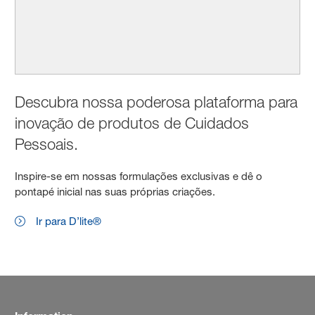
Descubra nossa poderosa plataforma para
inovação de produtos de Cuidados
Pessoais.
Inspire-se em nossas formulações exclusivas e dê o
pontapé inicial nas suas próprias criações.
Ir para D’lite®