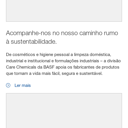
Acompanhe-nos no nosso caminho rumo
à sustentabilidade.
De cosméticos e higiene pessoal a limpeza doméstica,
industrial e institucional e formulações industriais – a divisão
Care Chemicals da BASF apoia os fabricantes de produtos
que tornam a vida mais fácil, segura e sustentável.
Ler mais