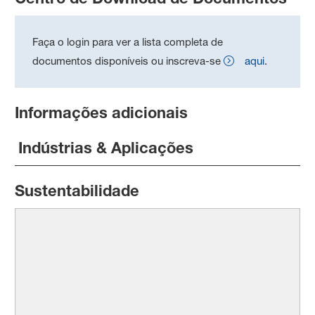
Faça o login para ver a lista completa de
documentos disponíveis ou inscreva-se
aqui
.
Informações adicionais
Indústrias & Aplicações
Sustentabilidade