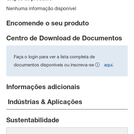
Nenhuma informação disponível
Encomende o seu produto
Centro de Download de Documentos
Faça o login para ver a lista completa de
documentos disponíveis ou inscreva-se
aqui
.
Informações adicionais
Indústrias & Aplicações
Sustentabilidade