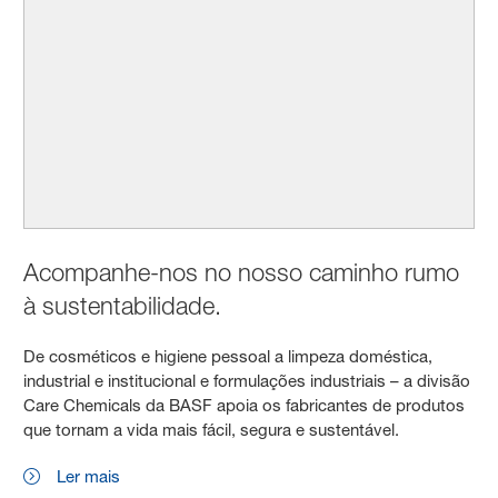
Acompanhe-nos no nosso caminho rumo
à sustentabilidade.
De cosméticos e higiene pessoal a limpeza doméstica,
industrial e institucional e formulações industriais – a divisão
Care Chemicals da BASF apoia os fabricantes de produtos
que tornam a vida mais fácil, segura e sustentável.
Ler mais