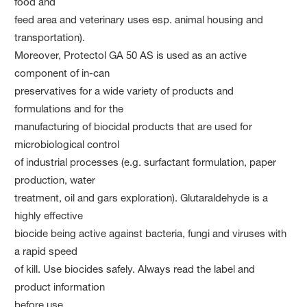
food and
feed area and veterinary uses esp. animal housing and
transportation).
Moreover, Protectol GA 50 AS is used as an active
component of in-can
preservatives for a wide variety of products and
formulations and for the
manufacturing of biocidal products that are used for
microbiological control
of industrial processes (e.g. surfactant formulation, paper
production, water
treatment, oil and gars exploration). Glutaraldehyde is a
highly effective
biocide being active against bacteria, fungi and viruses with
a rapid speed
of kill. Use biocides safely. Always read the label and
product information
before use.