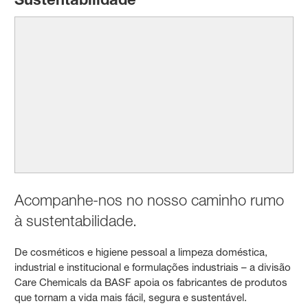
Acompanhe-nos no nosso caminho rumo
à sustentabilidade.
De cosméticos e higiene pessoal a limpeza doméstica,
industrial e institucional e formulações industriais – a divisão
Care Chemicals da BASF apoia os fabricantes de produtos
que tornam a vida mais fácil, segura e sustentável.