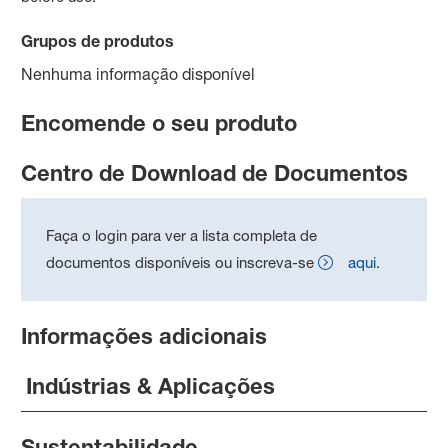
Grupos de produtos
Nenhuma informação disponível
Encomende o seu produto
Centro de Download de Documentos
Faça o login para ver a lista completa de
documentos disponíveis ou inscreva-se
aqui
.
Informações adicionais
Indústrias & Aplicações
Sustentabilidade