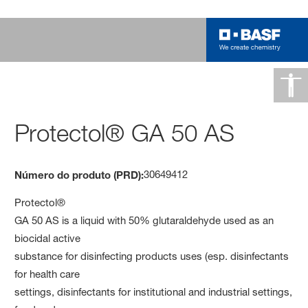
Protectol® GA 50 AS
30649412
Número do produto (PRD):
Protectol®
GA 50 AS is a liquid with 50% glutaraldehyde used as an
biocidal active
substance for disinfecting products uses (esp. disinfectants
for health care
settings, disinfectants for institutional and industrial settings,