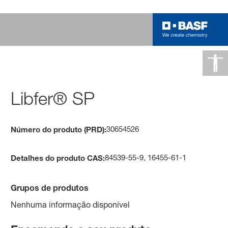
Libfer® SP
30654526
Número do produto (PRD):
84539-55-9, 16455-61-1
Detalhes do produto CAS:
Grupos de produtos
Nenhuma informação disponível