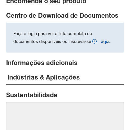
Encomende o seu produto
Centro de Download de Documentos
Faça o login para ver a lista completa de
documentos disponíveis ou inscreva-se
aqui
.
Informações adicionais
Indústrias & Aplicações
Sustentabilidade