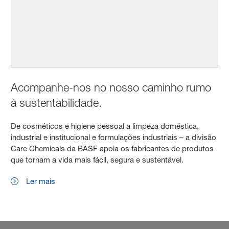
Acompanhe-nos no nosso caminho rumo
à sustentabilidade.
De cosméticos e higiene pessoal a limpeza doméstica,
industrial e institucional e formulações industriais – a divisão
Care Chemicals da BASF apoia os fabricantes de produtos
que tornam a vida mais fácil, segura e sustentável.
Ler mais