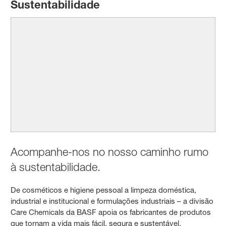
Sustentabilidade
Acompanhe-nos no nosso caminho rumo
à sustentabilidade.
De cosméticos e higiene pessoal a limpeza doméstica,
industrial e institucional e formulações industriais – a divisão
Care Chemicals da BASF apoia os fabricantes de produtos
que tornam a vida mais fácil, segura e sustentável.