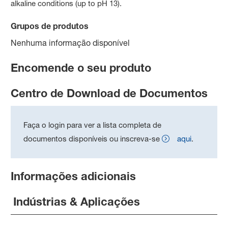
alkaline conditions (up to pH 13).
Grupos de produtos
Nenhuma informação disponível
Encomende o seu produto
Centro de Download de Documentos
Faça o login para ver a lista completa de
documentos disponíveis ou inscreva-se
aqui
.
Informações adicionais
Indústrias & Aplicações