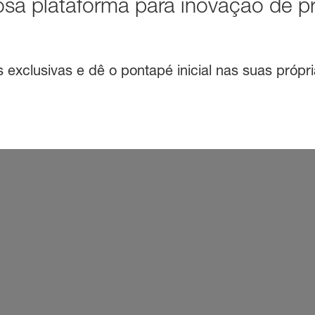
sa plataforma para inovação de p
exclusivas e dê o pontapé inicial nas suas própri