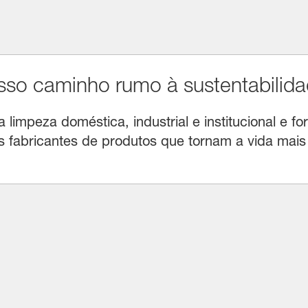
o caminho rumo à sustentabilida
limpeza doméstica, industrial e institucional e for
fabricantes de produtos que tornam a vida mais f