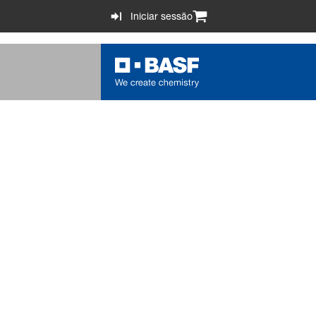
Iniciar sessão