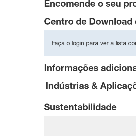
Encomende o seu pr
Centro de Download
Faça o login para ver a lista 
Informações adiciona
Indústrias & Aplicaç
Sustentabilidade