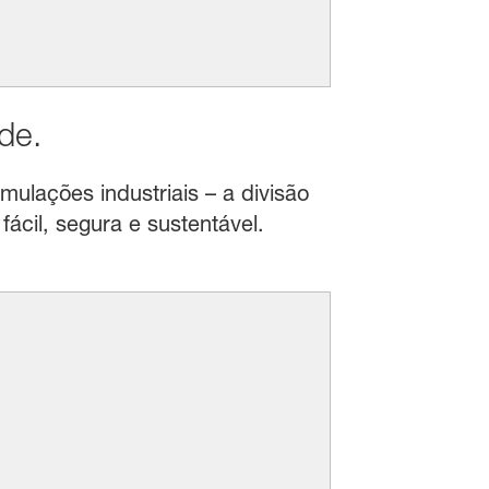
de.
mulações industriais – a divisão
ácil, segura e sustentável.