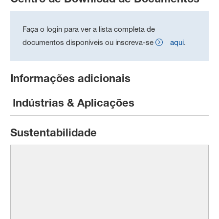
Faça o login para ver a lista completa de
documentos disponíveis ou inscreva-se
aqui
.
Informações adicionais
Indústrias & Aplicações
Sustentabilidade