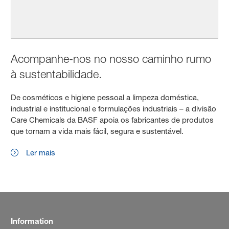
Acompanhe-nos no nosso caminho rumo
à sustentabilidade.
De cosméticos e higiene pessoal a limpeza doméstica,
industrial e institucional e formulações industriais – a divisão
Care Chemicals da BASF apoia os fabricantes de produtos
que tornam a vida mais fácil, segura e sustentável.
Ler mais
Information