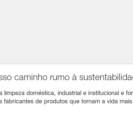
o caminho rumo à sustentabilida
limpeza doméstica, industrial e institucional e for
fabricantes de produtos que tornam a vida mais f