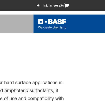
Iniciar sessão
r hard surface applications in
d amphoteric surfactants, it
e of use and compatibility with