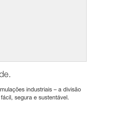
de.
mulações industriais – a divisão
ácil, segura e sustentável.