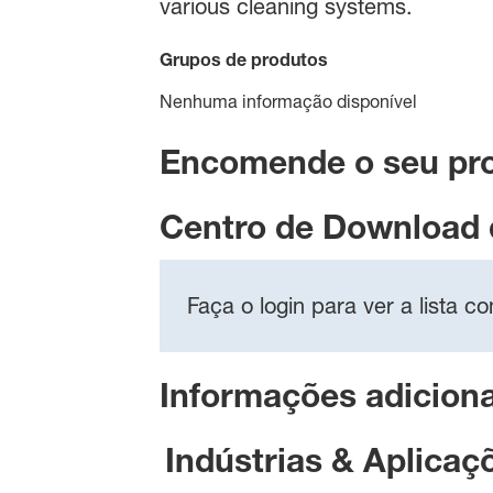
various cleaning systems.
Grupos de produtos
Nenhuma informação disponível
Encomende o seu pr
Centro de Download
Faça o login para ver a lista 
Informações adiciona
Indústrias & Aplicaç