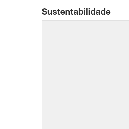
Sustentabilidade