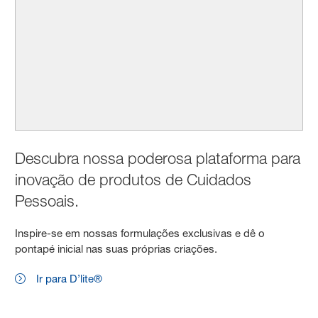
Descubra nossa poderosa plataforma para
inovação de produtos de Cuidados
Pessoais.
Inspire-se em nossas formulações exclusivas e dê o
pontapé inicial nas suas próprias criações.
Ir para D’lite®