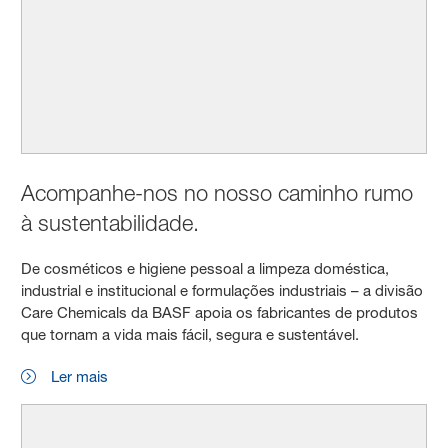
Acompanhe-nos no nosso caminho rumo
à sustentabilidade.
De cosméticos e higiene pessoal a limpeza doméstica,
industrial e institucional e formulações industriais – a divisão
Care Chemicals da BASF apoia os fabricantes de produtos
que tornam a vida mais fácil, segura e sustentável.
Ler mais