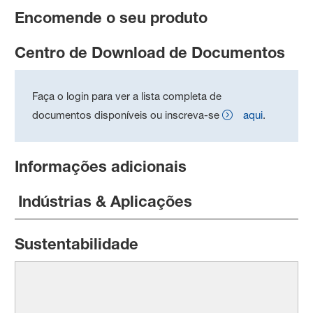
Encomende o seu produto
Centro de Download de Documentos
Faça o login para ver a lista completa de
documentos disponíveis ou inscreva-se
aqui
.
Informações adicionais
Indústrias & Aplicações
Sustentabilidade