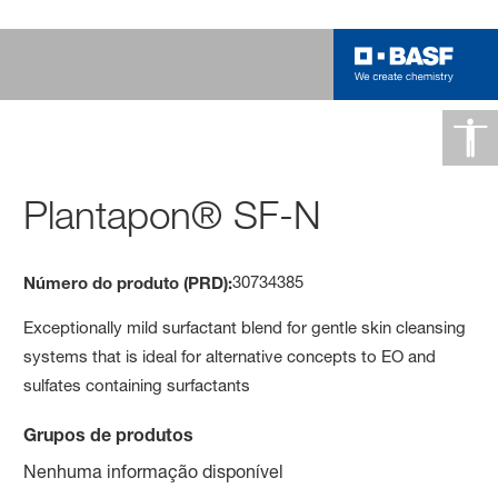
Plantapon® SF-N
30734385
Número do produto (PRD):
Exceptionally mild surfactant blend for gentle skin cleansing
systems that is ideal for alternative concepts to EO and
sulfates containing surfactants
Grupos de produtos
Nenhuma informação disponível